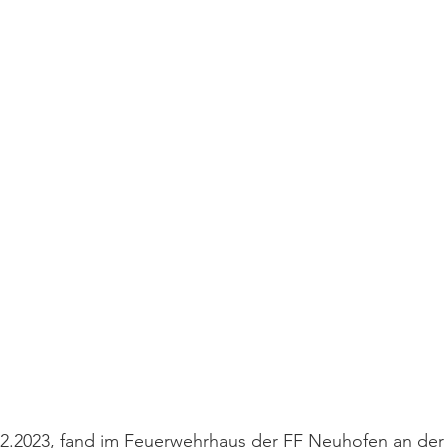
02.2023, fand im Feuerwehrhaus der FF Neuhofen an der