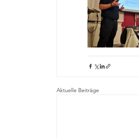
Aktuelle Beiträge