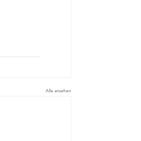
Alle ansehen