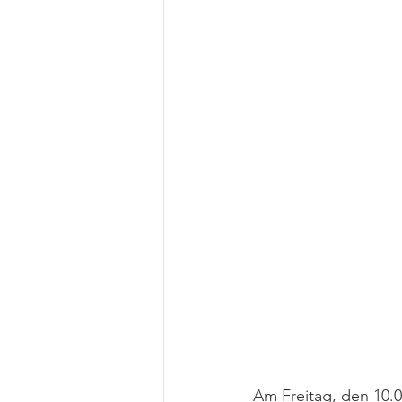
Am Freitag, den 10.