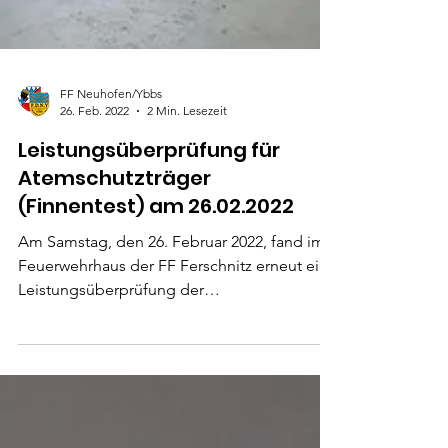
FF Neuhofen/Ybbs
26. Feb. 2022
2 Min. Lesezeit
Leistungsüberprüfung für
Atemschutzträger
(Finnentest) am 26.02.2022
Am Samstag, den 26. Februar 2022, fand im
Feuerwehrhaus der FF Ferschnitz erneut eine
Leistungsüberprüfung der
Atemschutzgeräteträger statt.