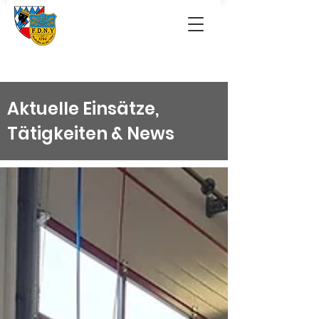
Aktuelle Einsätze,
Tätigkeiten & News