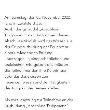
Am Samstag, den 05. November 2022, 
fand in Euratsfeld das 
Ausbildungsmodul „Abschluss 
Truppmann“ statt. Im Rahmen dieses 
Abschluss-Moduls wird das Wissen aus 
der Grundausbildung der Feuerwehr 
einer umfassenden Prüfung 
unterzogen. In einer schriftlichen und 
praktischen Erfolgskontrolle müssen 
die Teilnehmenden ihre Kenntnisse 
über das Basiswissen zum 
Feuerwehrwesen und den Tätigkeiten 
der Trupps unter Beweis stellen. 
Als Voraussetzung zur Teilnahme an der 
Ausbildung „Abschluss Truppmann“ 