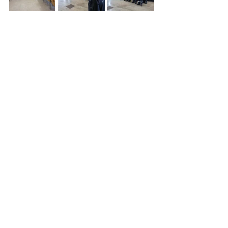
Alle ansehen
Aktuelle Beiträge