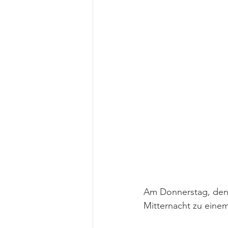
Am Donnerstag, den 
Mitternacht zu einem