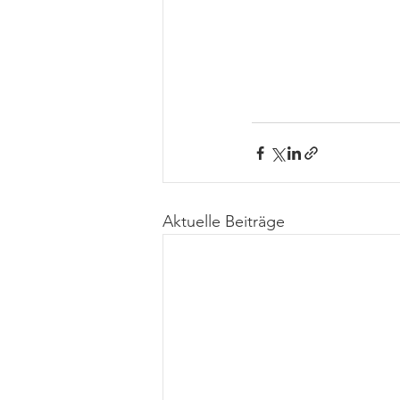
Aktuelle Beiträge