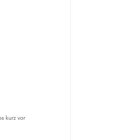
 kurz vor 