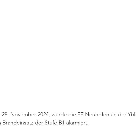
28. November 2024, wurde die FF Neuhofen an der Ybbs
 Brandeinsatz der Stufe B1 alarmiert. 