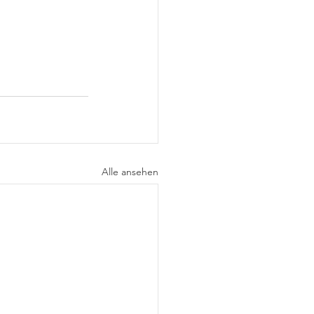
Alle ansehen