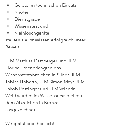
Geräte im technischen Einsatz
Knoten
Dienstgrade
Wissenstest und
Kleinlöschgeräte
stellten sie ihr Wissen erfolgreich unter 
Beweis. 
JFM Matthias Datzberger und JFM 
Florina Erber erlangten das 
Wissenstestabzeichen in Silber. JFM 
Tobias Höbarth, JFM Simon Mayr, JFM 
Jakob Potzinger und JFM Valentin 
Weiß wurden im Wissenstestspiel mit 
dem Abzeichen in Bronze 
ausgezeichnet. 
Wir gratulieren herzlich!