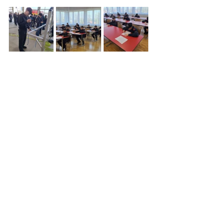
Alle ansehen
Aktuelle Beiträge