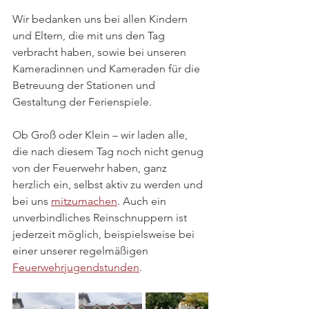
Wir bedanken uns bei allen Kindern 
und Eltern, die mit uns den Tag 
verbracht haben, sowie bei unseren 
Kameradinnen und Kameraden für die 
Betreuung der Stationen und 
Gestaltung der Ferienspiele. 
Ob Groß oder Klein – wir laden alle, 
die nach diesem Tag noch nicht genug 
von der Feuerwehr haben, ganz 
herzlich ein, selbst aktiv zu werden und 
bei uns 
mitzumachen
. Auch ein 
unverbindliches Reinschnuppern ist 
jederzeit möglich, beispielsweise bei 
einer unserer regelmäßigen 
Feuerwehrjugendstunden
.