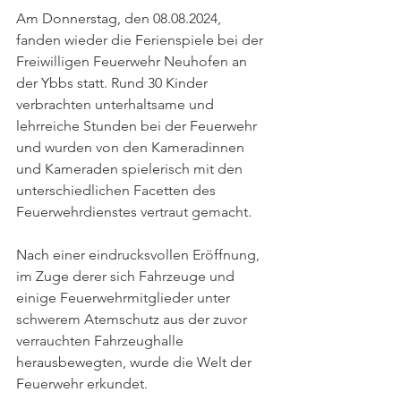
Am Donnerstag, den 08.08.2024, 
fanden wieder die Ferienspiele bei der 
Freiwilligen Feuerwehr Neuhofen an 
der Ybbs statt. Rund 30 Kinder 
verbrachten unterhaltsame und 
lehrreiche Stunden bei der Feuerwehr 
und wurden von den Kameradinnen 
und Kameraden spielerisch mit den 
unterschiedlichen Facetten des 
Feuerwehrdienstes vertraut gemacht. 
Nach einer eindrucksvollen Eröffnung, 
im Zuge derer sich Fahrzeuge und 
einige Feuerwehrmitglieder unter 
schwerem Atemschutz aus der zuvor 
verrauchten Fahrzeughalle 
herausbewegten, wurde die Welt der 
Feuerwehr erkundet. 