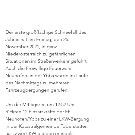
Der erste großflächige Schneefall des 
Jahres hat am Freitag, den 26. 
November 2021, in ganz 
Niederösterreich zu gefährlichen 
Situationen im Straßenverkehr geführt. 
Auch die Freiwillige Feuerwehr 
Neuhofen an der Ybbs wurde im Laufe 
des Nachmittags zu mehreren 
Fahrzeugbergungen gerufen. 
Um die Mittagszeit um 12:52 Uhr 
rückten 12 Einsatzkräfte der FF 
Neuhofen/Ybbs zu einer LKW-Bergung 
in der Katastralgemeinde Toberstetten 
aus. Zwei LKW blieben mangels 