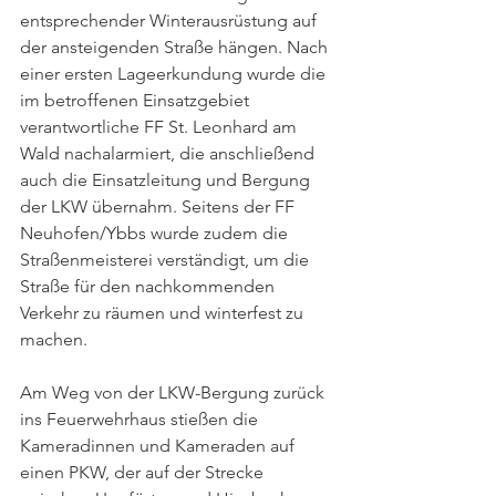
entsprechender Winterausrüstung auf 
der ansteigenden Straße hängen. Nach 
einer ersten Lageerkundung wurde die 
im betroffenen Einsatzgebiet 
verantwortliche FF St. Leonhard am 
Wald nachalarmiert, die anschließend 
auch die Einsatzleitung und Bergung 
der LKW übernahm. Seitens der FF 
Neuhofen/Ybbs wurde zudem die 
Straßenmeisterei verständigt, um die 
Straße für den nachkommenden 
Verkehr zu räumen und winterfest zu 
machen. 
Am Weg von der LKW-Bergung zurück 
ins Feuerwehrhaus stießen die 
Kameradinnen und Kameraden auf 
einen PKW, der auf der Strecke 