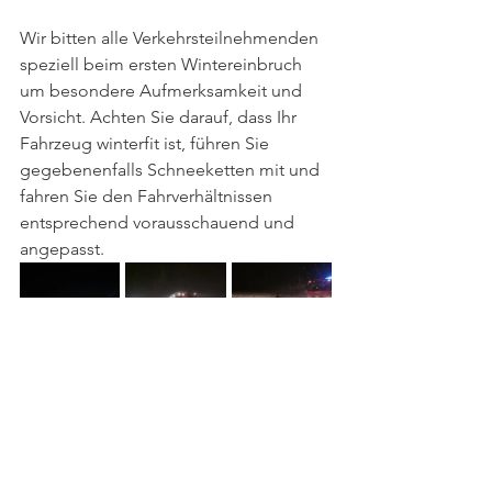
Wir bitten alle Verkehrsteilnehmenden 
speziell beim ersten Wintereinbruch 
um besondere Aufmerksamkeit und 
Vorsicht. Achten Sie darauf, dass Ihr 
Fahrzeug winterfit ist, führen Sie 
gegebenenfalls Schneeketten mit und 
fahren Sie den Fahrverhältnissen 
entsprechend vorausschauend und 
angepasst. 