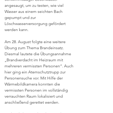
angesaugt, um zu testen, wie viel 
Wasser aus einem seichten Bach 
gepumpt und zur 
Löschwasserversorgung gefördert 
werden kann.
Am 28. August folgte eine weitere 
Übung zum Thema Brandeinsatz. 
Diesmal lautete die Übungsannahme 
„Brandverdacht im Heizraum mit 
mehreren vermissten Personen“. Auch 
hier ging ein Atemschutztrupp zur 
Personensuche vor. Mit Hilfe der 
Wärmebildkamera konnten die 
vermissten Personen im vollständig 
verrauchten Raum lokalisiert und 
anschließend gerettet werden.