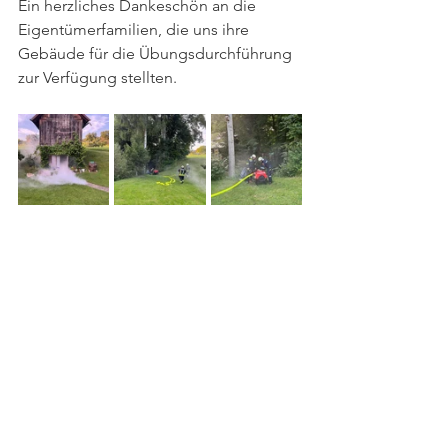
Ein herzliches Dankeschön an die 
Eigentümerfamilien, die uns ihre 
Gebäude für die Übungsdurchführung 
zur Verfügung stellten.