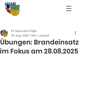
FF Neuhofen/Ybbs
29. Aug. 2025
1 Min. Lesezeit
Übungen: Brandeinsatz
im Fokus am 28.08.2025