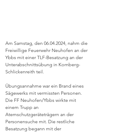
Am Samstag, den 06.04.2024, nahm die 
Freiwillige Feuerwehr Neuhofen an der 
Ybbs mit einer TLF-Besatzung an der 
Unterabschnittsübung in Kornberg-
Schlickenreith teil. 
Übungsannahme war ein Brand eines 
Sägewerks mit vermissten Personen. 
Die FF Neuhofen/Ybbs wirkte mit 
einem Trupp an 
Atemschutzgeräteträgern an der 
Personensuche mit. Die restliche 
Besatzung begann mit der 