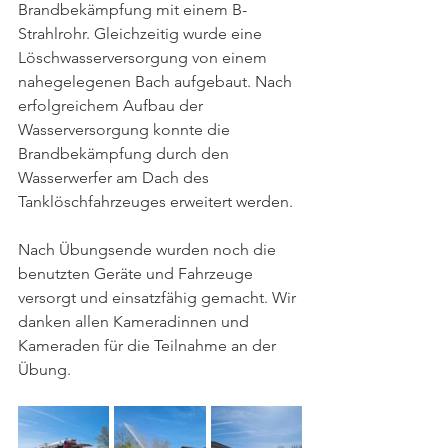
Brandbekämpfung mit einem B-
Strahlrohr. Gleichzeitig wurde eine 
Löschwasserversorgung von einem 
nahegelegenen Bach aufgebaut. Nach 
erfolgreichem Aufbau der 
Wasserversorgung konnte die 
Brandbekämpfung durch den 
Wasserwerfer am Dach des 
Tanklöschfahrzeuges erweitert werden. 
Nach Übungsende wurden noch die 
benutzten Geräte und Fahrzeuge 
versorgt und einsatzfähig gemacht. Wir 
danken allen Kameradinnen und 
Kameraden für die Teilnahme an der 
Übung.