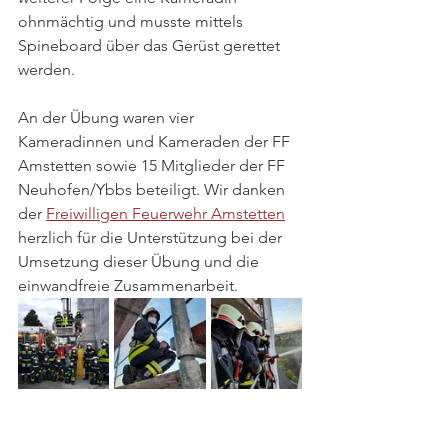
ohnmächtig und musste mittels 
Spineboard über das Gerüst gerettet 
werden.
An der Übung waren vier 
Kameradinnen und Kameraden der FF 
Amstetten sowie 15 Mitglieder der FF 
Neuhofen/Ybbs beteiligt. Wir danken 
der 
Freiwilligen Feuerwehr Amstetten
herzlich für die Unterstützung bei der 
Umsetzung dieser Übung und die 
einwandfreie Zusammenarbeit. 