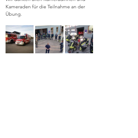
Kameraden für die Teilnahme an der 
Übung.