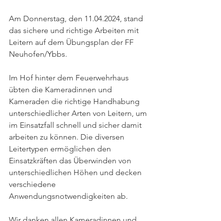
Am Donnerstag, den 11.04.2024, stand 
das sichere und richtige Arbeiten mit 
Leitern auf dem Übungsplan der FF 
Neuhofen/Ybbs.
Im Hof hinter dem Feuerwehrhaus 
übten die Kameradinnen und 
Kameraden die richtige Handhabung 
unterschiedlicher Arten von Leitern, um 
im Einsatzfall schnell und sicher damit 
arbeiten zu können. Die diversen 
Leitertypen ermöglichen den 
Einsatzkräften das Überwinden von 
unterschiedlichen Höhen und decken 
verschiedene 
Anwendungsnotwendigkeiten ab. 
Wir danken allen Kameradinnen und 